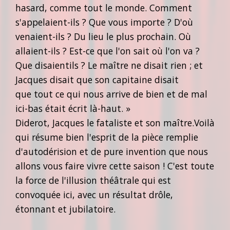
hasard, comme tout le monde. Comment
s'appelaient-ils ? Que vous importe ? D'où
venaient-ils ? Du lieu le plus prochain. Où
allaient-ils ? Est-ce que l'on sait où l'on va ?
Que disaientils ? Le maître ne disait rien ; et
Jacques disait que son capitaine disait
que tout ce qui nous arrive de bien et de mal
ici-bas était écrit là-haut. »
Diderot, Jacques le fataliste et son maître.Voilà
qui résume bien l'esprit de la pièce remplie
d'autodérision et de pure invention que nous
allons vous faire vivre cette saison ! C'est toute
la force de l'illusion théâtrale qui est
convoquée ici, avec un résultat drôle,
étonnant et jubilatoire.