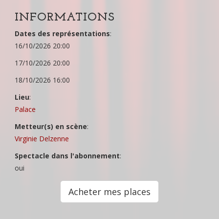
INFORMATIONS
Dates des représentations
:
16/10/2026 20:00
17/10/2026 20:00
18/10/2026 16:00
Lieu
:
Palace
Metteur(s) en scène
:
Virginie Delzenne
Spectacle dans l'abonnement
:
oui
Acheter mes places