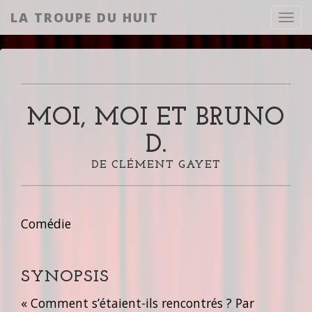
LA TROUPE DU HUIT
Toggl
MOI, MOI ET BRUNO
D.
DE CLÉMENT GAYET
Comédie
SYNOPSIS
« Comment s’étaient-ils rencontrés ? Par