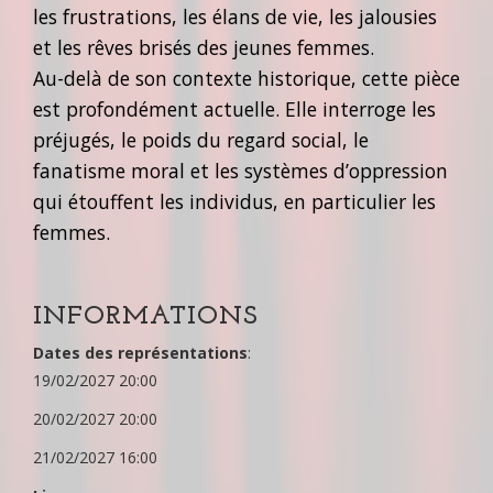
les frustrations, les élans de vie, les jalousies
et les rêves brisés des jeunes femmes.
Au-delà de son contexte historique, cette pièce
est profondément actuelle. Elle interroge les
préjugés, le poids du regard social, le
fanatisme moral et les systèmes d’oppression
qui étouffent les individus, en particulier les
femmes.
INFORMATIONS
Dates des représentations
:
19/02/2027 20:00
20/02/2027 20:00
21/02/2027 16:00