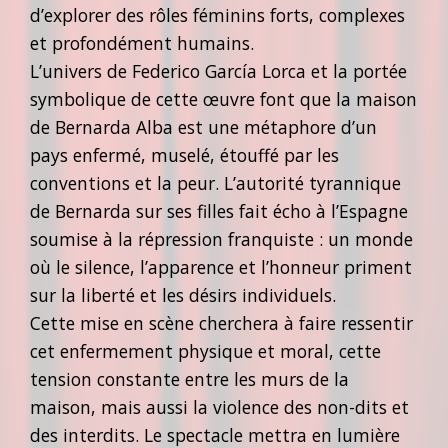
d’explorer des rôles féminins forts, complexes
et profondément humains.
L’univers de Federico García Lorca et la portée
symbolique de cette œuvre font que la maison
de Bernarda Alba est une métaphore d’un
pays enfermé, muselé, étouffé par les
conventions et la peur. L’autorité tyrannique
de Bernarda sur ses filles fait écho à l’Espagne
soumise à la répression franquiste : un monde
où le silence, l’apparence et l’honneur priment
sur la liberté et les désirs individuels.
Cette mise en scène cherchera à faire ressentir
cet enfermement physique et moral, cette
tension constante entre les murs de la
maison, mais aussi la violence des non-dits et
des interdits. Le spectacle mettra en lumière