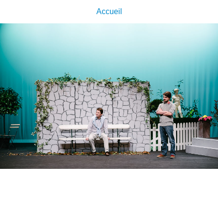
Accueil