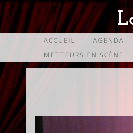
L
ACCUEIL
AGENDA
METTEURS EN SCÈNE