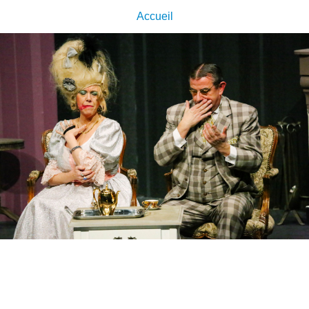
Accueil