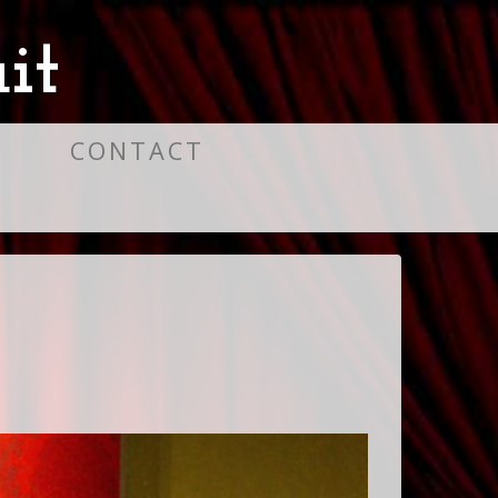
it
S
CONTACT