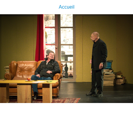
Accueil