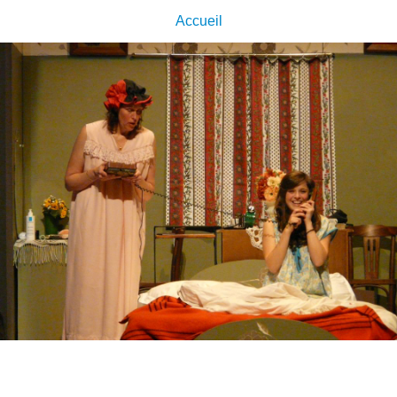
Accueil