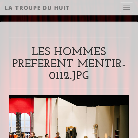
LA TROUPE DU HUIT
Toggl
LES HOMMES
PREFERENT MENTIR-
0112.JPG