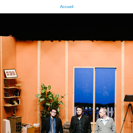
Accueil