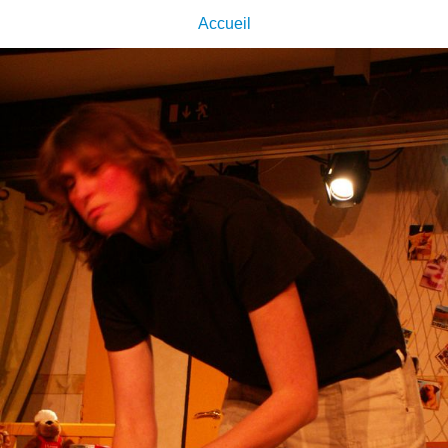
Accueil