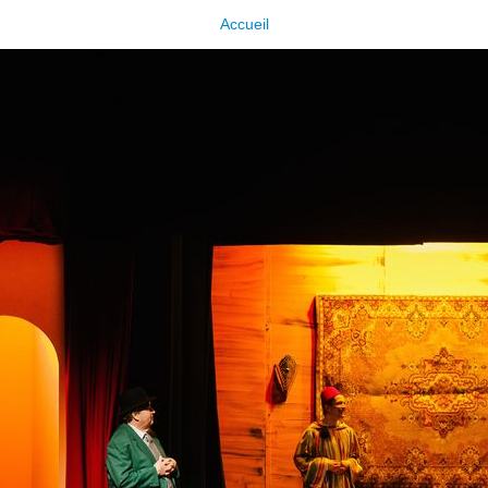
Accueil