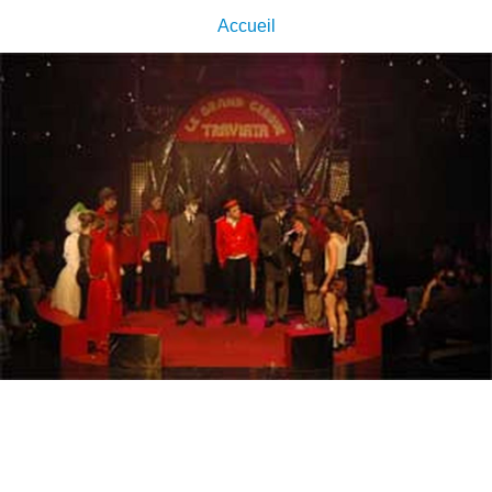
Accueil