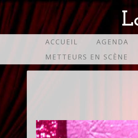
L
ACCUEIL
AGENDA
METTEURS EN SCÈNE