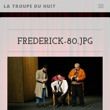
LA TROUPE DU HUIT
Toggl
FREDERICK-80.JPG