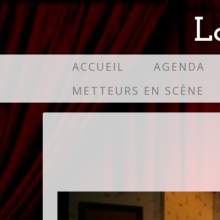
L
ACCUEIL
AGENDA
METTEURS EN SCÈNE