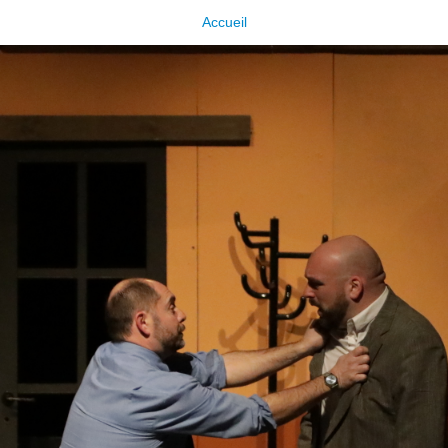
Accueil