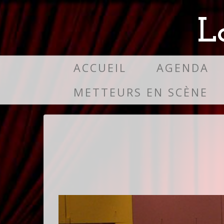
L
ACCUEIL
AGENDA
METTEURS EN SCÈNE