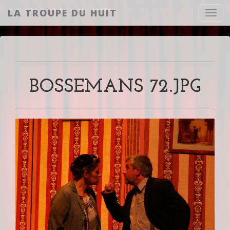
LA TROUPE DU HUIT
Toggl
BOSSEMANS 72.JPG