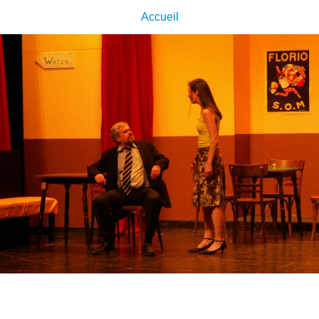
Accueil