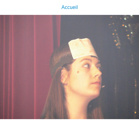
Accueil