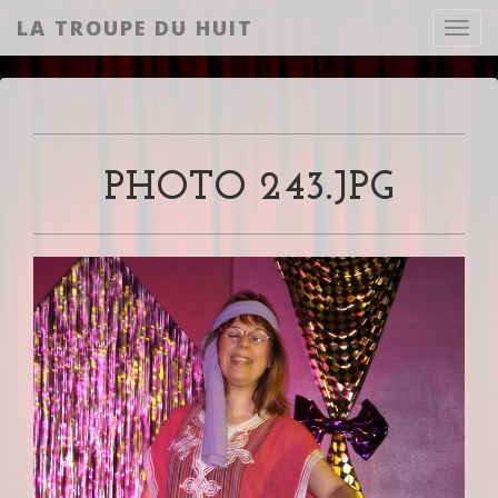
LA TROUPE DU HUIT
Toggl
PHOTO 243.JPG