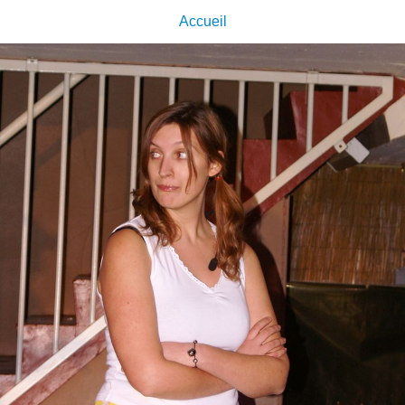
Accueil