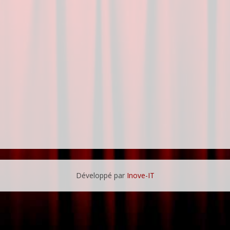
Développé par
Inove-IT