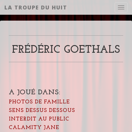
LA TROUPE DU HUIT
Toggl
FRÉDÉRIC GOETHALS
A JOUÉ DANS:
PHOTOS DE FAMILLE
SENS DESSUS DESSOUS
INTERDIT AU PUBLIC
CALAMITY JANE